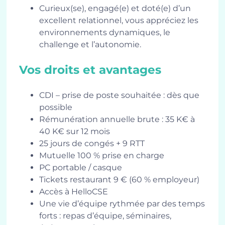
Curieux(se), engagé(e) et doté(e) d’un
excellent relationnel, vous appréciez les
environnements dynamiques, le
challenge et l’autonomie.
Vos droits et avantages
CDI – prise de poste souhaitée : dès que
possible
Rémunération annuelle brute : 35 K€ à
40 K€ sur 12 mois
25 jours de congés + 9 RTT
Mutuelle 100 % prise en charge
PC portable / casque
Tickets restaurant 9 € (60 % employeur)
Accès à HelloCSE
Une vie d’équipe rythmée par des temps
forts : repas d’équipe, séminaires,