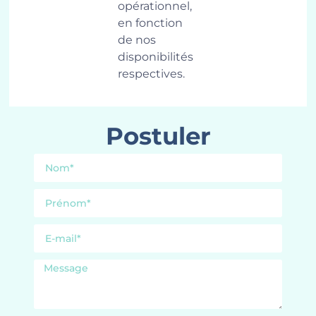
opérationnel,
en fonction
de nos
disponibilités
respectives.
Postuler