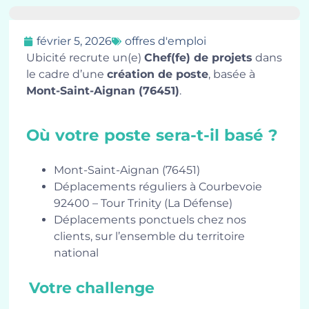
février 5, 2026
offres d'emploi
Ubicité recrute un(e)
Chef(fe) de projets
dans
le cadre d’une
création de poste
, basée à
Mont-Saint-Aignan (76451)
.
Où votre poste sera-t-il basé ?
Mont-Saint-Aignan (76451)
Déplacements réguliers à Courbevoie
92400 – Tour Trinity (La Défense)
Déplacements ponctuels chez nos
clients, sur l’ensemble du territoire
national
Votre challenge