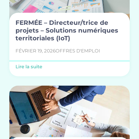
FERMÉE – Directeur/trice de
projets – Solutions numériques
territoriales (IoT)
FÉVRIER 19, 2026
OFFRES D'EMPLOI
Lire la suite