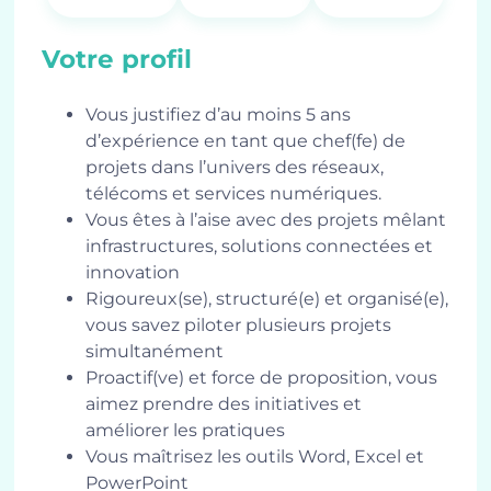
Votre profil
Vous justifiez d’au moins 5 ans
d’expérience en tant que chef(fe) de
projets dans l’univers des réseaux,
télécoms et services numériques.
Vous êtes à l’aise avec des projets mêlant
infrastructures, solutions connectées et
innovation
Rigoureux(se), structuré(e) et organisé(e),
vous savez piloter plusieurs projets
simultanément
Proactif(ve) et force de proposition, vous
aimez prendre des initiatives et
améliorer les pratiques
Vous maîtrisez les outils Word, Excel et
PowerPoint