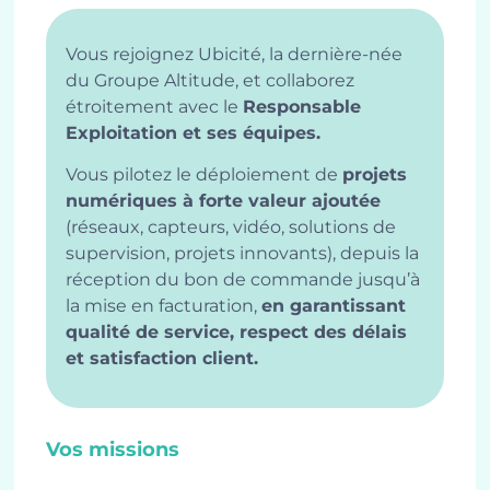
Vous rejoignez Ubicité, la dernière-née
du Groupe Altitude, et collaborez
étroitement avec le
Responsable
Exploitation et ses équipes.
Vous pilotez le déploiement de
projets
numériques à forte valeur ajoutée
(réseaux, capteurs, vidéo, solutions de
supervision, projets innovants), depuis la
réception du bon de commande jusqu’à
la mise en facturation,
en garantissant
qualité de service, respect des délais
et satisfaction client.
Vos missions