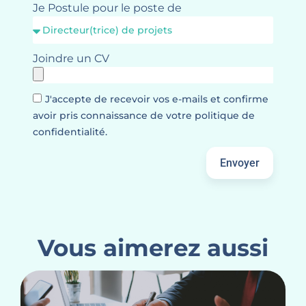
Je Postule pour le poste de
Joindre un CV
J'accepte de recevoir vos e-mails et confirme
avoir pris connaissance de votre politique de
confidentialité.
Envoyer
Vous aimerez aussi