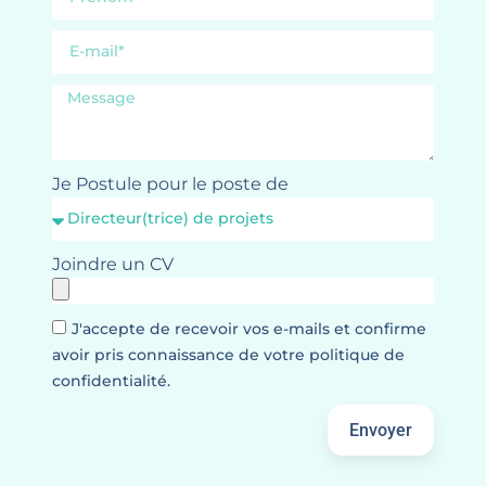
Je Postule pour le poste de
Joindre un CV
J'accepte de recevoir vos e-mails et confirme
avoir pris connaissance de votre politique de
confidentialité.
Envoyer