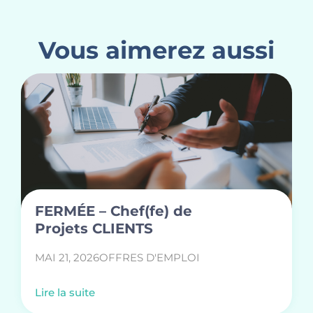
Vous aimerez aussi
FERMÉE – Chef(fe) de
Projets CLIENTS
MAI 21, 2026
OFFRES D'EMPLOI
Lire la suite