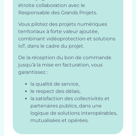
étroite collaboration avec le
Responsable des Grands Projets.
Vous pilotez des projets numériques
territoriaux à forte valeur ajoutée,
combinant vidéoprotection et solutions
IoT, dans le cadre du projet.
De la réception du bon de commande
jusqu’à la mise en facturation, vous
garantissez :
la qualité de service,
le respect des délais,
la satisfaction des collectivités et
partenaires publics, dans une
logique de solutions interopérables,
mutualisées et opérées.