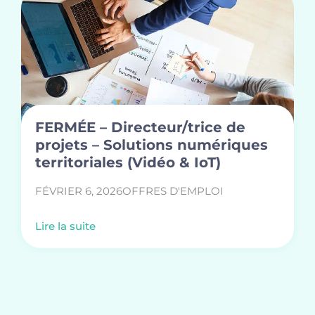
FERMÉE – Directeur/trice de
projets – Solutions numériques
territoriales (Vidéo & IoT)
FÉVRIER 6, 2026
OFFRES D'EMPLOI
Lire la suite