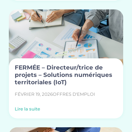
FERMÉE – Directeur/trice de
projets – Solutions numériques
territoriales (IoT)
FÉVRIER 19, 2026
OFFRES D'EMPLOI
Lire la suite