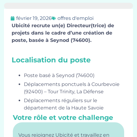
février 19, 2026
offres d'emploi
Ubicité recrute un(e) Directeur(trice) de
projets dans le cadre d’une création de
poste, basée à Seynod (74600).
Localisation du poste
Poste basé à Seynod (74600)
Déplacements ponctuels à Courbevoie
(92400) – Tour Trinity, La Défense
Déplacements réguliers sur le
département de la Haute Savoie
Votre rôle et votre challenge
Vous rejoignez Ubicité et travaillez en