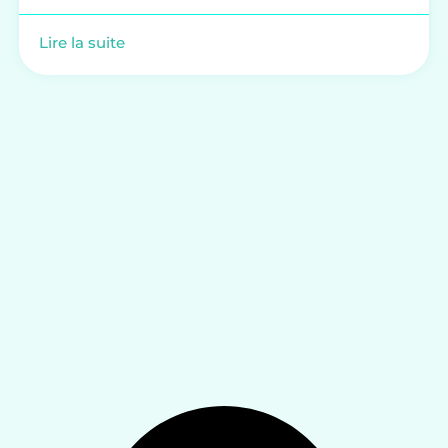
Lire la suite