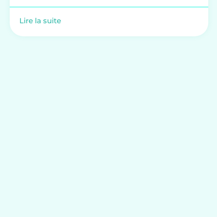
Lire la suite