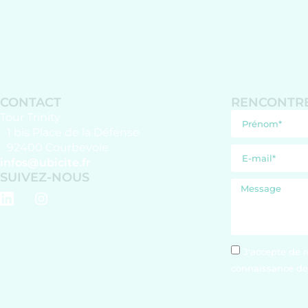
CONTACT
RENCONTRE
Tour Trinity
1 bis Place de la Défense
92400 Courbevoie
infos@ubicite.fr
SUIVEZ-NOUS
J'accepte de r
connaissance de 