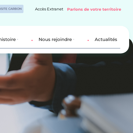
Accès Extranet
SITE CARBON
Parlons de votre territoire
histoire
Nous rejoindre
Actualités