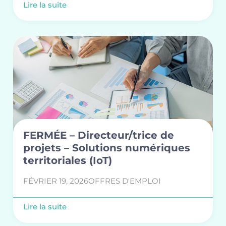
Lire la suite
FERMÉE – Directeur/trice de
projets – Solutions numériques
territoriales (IoT)
FÉVRIER 19, 2026
OFFRES D'EMPLOI
Lire la suite