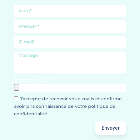
Joindre un CV
J'accepte de recevoir vos e-mails et confirme
avoir pris connaissance de votre politique de
confidentialité.
Envoyer