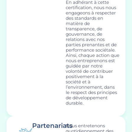
En adhérant à cette
certification, nous nous
engageons à respecter
des standards en
matière de
transparence, de
gouvernance, de
relations avec nos
parties prenantes et de
performance sociétale.
Ainsi, chaque action que
nous entreprenons est
guidée par notre
volonté de contribuer
positivement à la
société et à
l’environnement, dans
le respect des principes
de développement
durable.
Partenariats
Nous entretenons
quotidiennement des