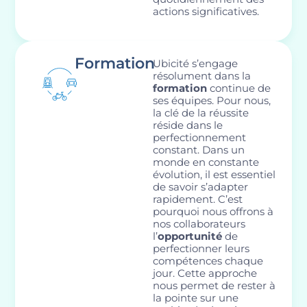
actions significatives.
Formation
Ubicité s’engage
résolument dans la
formation
continue de
ses équipes. Pour nous,
la clé de la réussite
réside dans le
perfectionnement
constant. Dans un
monde en constante
évolution, il est essentiel
de savoir s’adapter
rapidement. C’est
pourquoi nous offrons à
nos collaborateurs
l’
opportunité
de
perfectionner leurs
compétences chaque
jour. Cette approche
nous permet de rester à
la pointe sur une