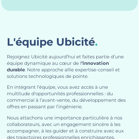
L'équipe Ubicité
.
Rejoignez Ubicité aujourd’hui et faites partie d’une
équipe dynamique au cœur de l
‘innovation
durable
. Notre approche allie expertise-conseil et
solutions technologiques de pointe.
En intégrant l’équipe, vous avez accès à une
multitude d’opportunités professionnelles : du
commercial à l’avant-vente, du développement des
offres en passant par l’ingénierie.
Nous attachons une importance particulière à nos
collaborateurs, avec un engagement sincère à les
accompagner, à les guider et à construire avec eux
des trajectoires professionnelles enrichissantes.