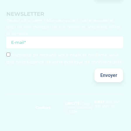
NEWSLETTER
Restez informé(e) ! Abonnez-vous à notre newsletter
pour ne rien manquer de nos dernières actualités, offres
et conseils.
J'accepte de recevoir vos e-mails et confirme avoir
pris connaissance de votre politique de confidentialité.
Envoyer
SIRET
905 247
UBICITÉ
| Tous
300 000 23
Cookies
Droits Réservés
© 2024