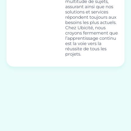
multitude de sujets,
assurant ainsi que nos
solutions et services
répondent toujours aux
besoins les plus actuels.
Chez Ubicité, nous
croyons fermement que
l’apprentissage continu
est la voie vers la
réussite de tous les
projets.