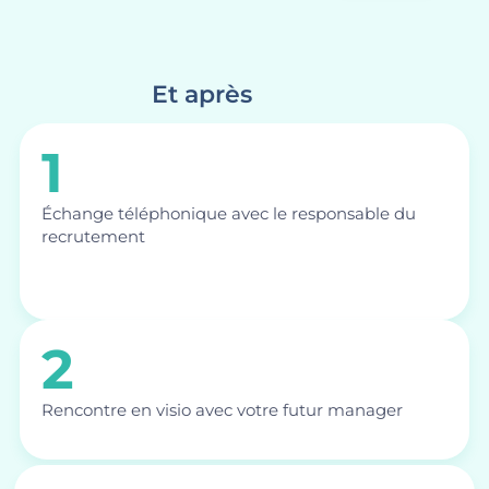
Et après
1
Échange téléphonique avec le responsable du
recrutement
2
Rencontre en visio avec votre futur manager