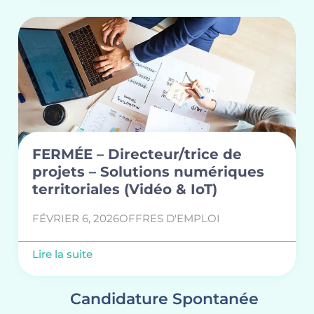
FERMÉE – Directeur/trice de
projets – Solutions numériques
territoriales (Vidéo & IoT)
FÉVRIER 6, 2026
OFFRES D'EMPLOI
Lire la suite
Candidature Spontanée