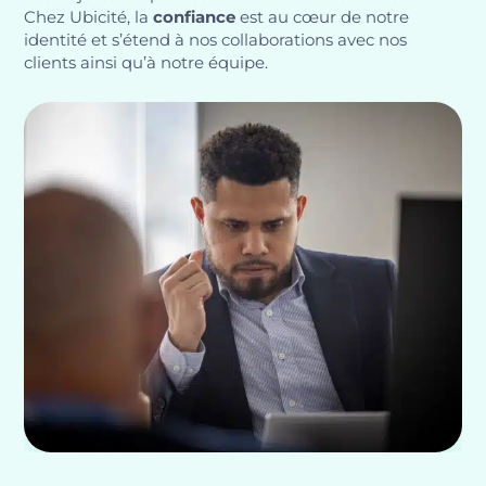
Chez Ubicité, la
confiance
est au cœur de notre
identité et s’étend à nos collaborations avec nos
clients ainsi qu’à notre équipe.