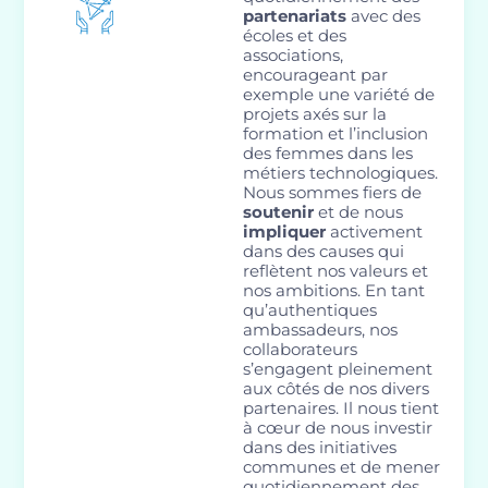
partenariats
avec des
écoles et des
associations,
encourageant par
exemple une variété de
projets axés sur la
formation et l’inclusion
des femmes dans les
métiers technologiques.
Nous sommes fiers de
soutenir
et de nous
impliquer
activement
dans des causes qui
reflètent nos valeurs et
nos ambitions. En tant
qu’authentiques
ambassadeurs, nos
collaborateurs
s’engagent pleinement
aux côtés de nos divers
partenaires. Il nous tient
à cœur de nous investir
dans des initiatives
communes et de mener
quotidiennement des