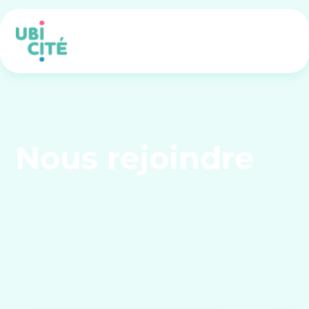
Nous rejoindre