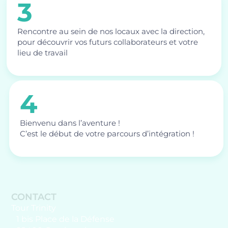
3
Rencontre au sein de nos locaux avec la direction,
pour découvrir vos futurs collaborateurs et votre
lieu de travail
4
Bienvenu dans l’aventure !
C’est le début de votre parcours d’intégration !
CONTACT
Tour Trinity
1 bis Place de la Défense