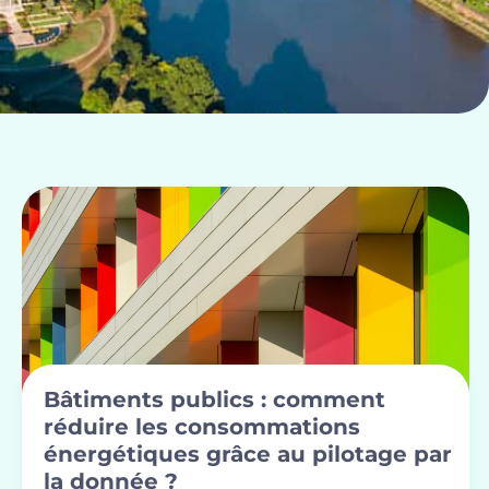
Bâtiments publics : comment
réduire les consommations
énergétiques grâce au pilotage par
la donnée ?