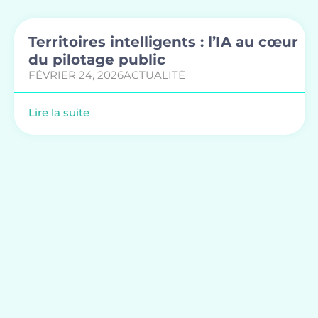
Territoires intelligents : l’IA au cœur
du pilotage public
FÉVRIER 24, 2026
ACTUALITÉ
Lire la suite