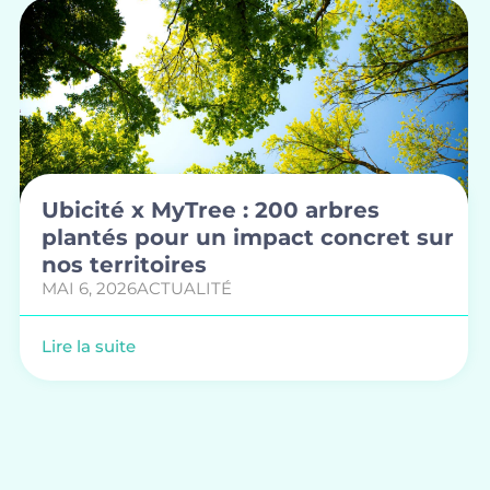
Ubicité x MyTree : 200 arbres
plantés pour un impact concret sur
nos territoires
MAI 6, 2026
ACTUALITÉ
Lire la suite