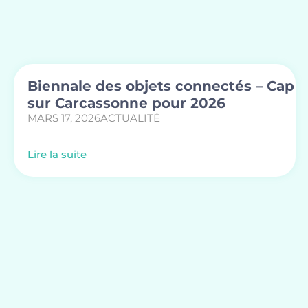
Biennale des objets connectés – Cap
sur Carcassonne pour 2026
MARS 17, 2026
ACTUALITÉ
Lire la suite