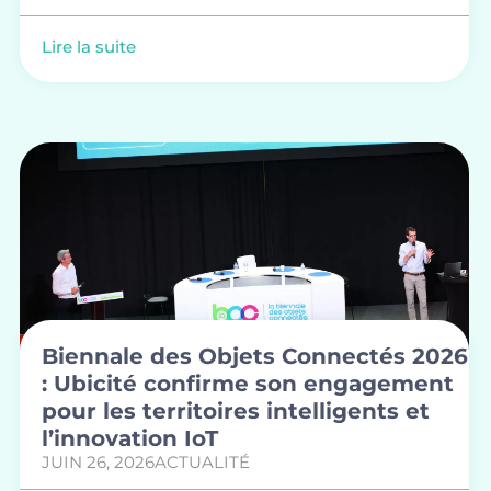
Lire la suite
Biennale des Objets Connectés 2026
: Ubicité confirme son engagement
pour les territoires intelligents et
l’innovation IoT
JUIN 26, 2026
ACTUALITÉ