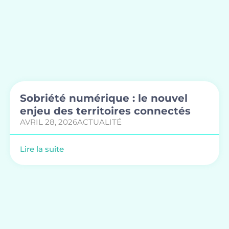
Sobriété numérique : le nouvel
enjeu des territoires connectés
AVRIL 28, 2026
ACTUALITÉ
Lire la suite