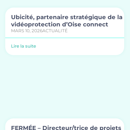
Ubicité, partenaire stratégique de la
vidéoprotection d’Oise connect
MARS 10, 2026
ACTUALITÉ
Lire la suite
FERMÉE – Directeur/trice de projets