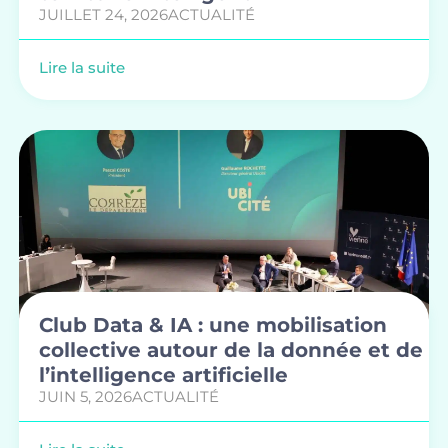
JUILLET 24, 2026
ACTUALITÉ
Lire la suite
Club Data & IA : une mobilisation
collective autour de la donnée et de
l’intelligence artificielle
JUIN 5, 2026
ACTUALITÉ