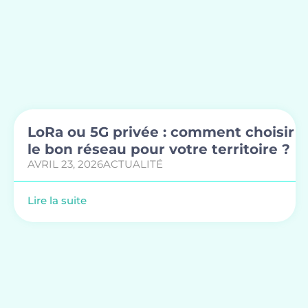
LoRa ou 5G privée : comment choisir
le bon réseau pour votre territoire ?
AVRIL 23, 2026
ACTUALITÉ
Lire la suite