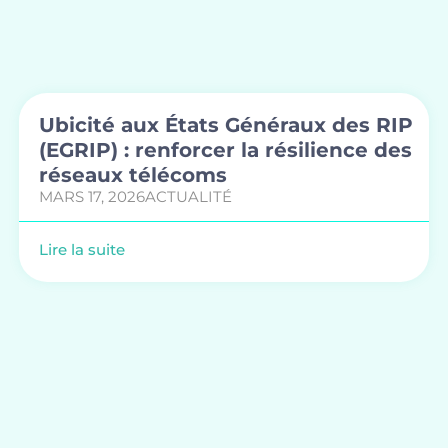
Ubicité aux États Généraux des RIP
(EGRIP) : renforcer la résilience des
réseaux télécoms
MARS 17, 2026
ACTUALITÉ
Lire la suite