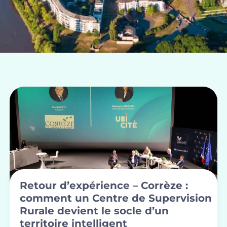
Retour d’expérience – Corrèze :
comment un Centre de Supervision
Rurale devient le socle d’un
territoire intelligent