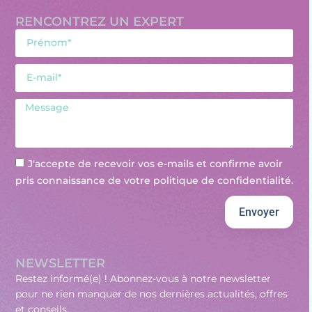
RENCONTREZ UN EXPERT
J'accepte de recevoir vos e-mails et confirme avoir
pris connaissance de votre politique de confidentialité.
Envoyer
NEWSLETTER
Restez informé(e) ! Abonnez-vous à notre newsletter
pour ne rien manquer de nos dernières actualités, offres
et conseils.