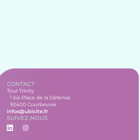
CONTACT
Tour Trinity
1 bis Place de la Défense
92400 Courbevoie
infos@ubicite.fr
SUIVEZ-NOUS