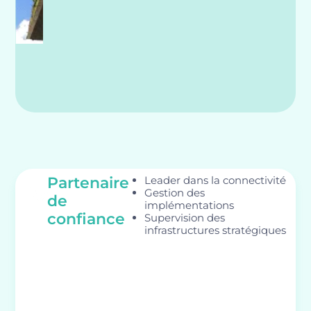
Partenaire
Leader dans la connectivité
Gestion des
de
implémentations
confiance
Supervision des
infrastructures stratégiques