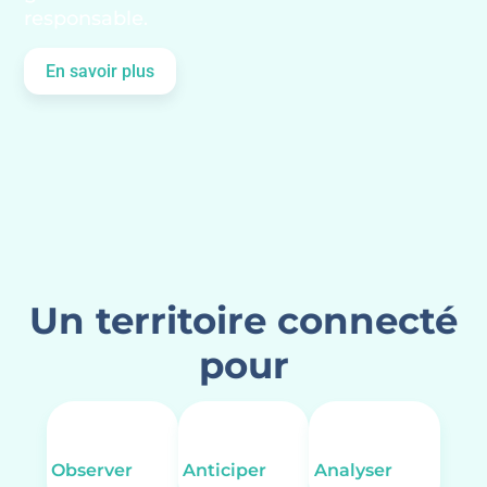
responsable.
En savoir plus
Un territoire connecté
pour
Observer
Anticiper
Analyser