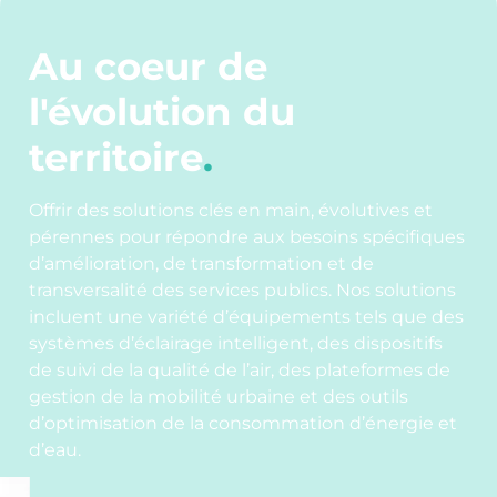
Au coeur de
l'évolution du
territoire
.
Offrir des solutions clés en main, évolutives et
pérennes pour répondre aux besoins spécifiques
d’amélioration, de transformation et de
transversalité des services publics. Nos solutions
incluent une variété d’équipements tels que des
systèmes d’éclairage intelligent, des dispositifs
de suivi de la qualité de l’air, des plateformes de
gestion de la mobilité urbaine et des outils
d’optimisation de la consommation d’énergie et
d’eau.