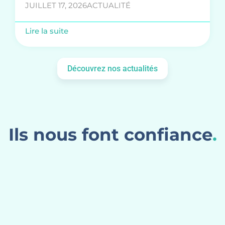
JUILLET 17, 2026
ACTUALITÉ
Lire la suite
Découvrez nos actualités
Ils nous font confiance
.