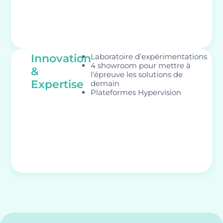
Innovation
Laboratoire d’expérimentations
4 showroom pour mettre à
&
l’épreuve les solutions de
Expertise
demain
Plateformes Hypervision