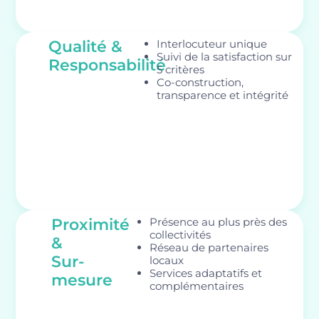
Qualité &
Interlocuteur unique
Suivi de la satisfaction sur
Responsabilité
5 critères
Co-construction,
transparence et intégrité
Proximité
Présence au plus près des
collectivités
&
Réseau de partenaires
Sur-
locaux
Services adaptatifs et
mesure
complémentaires