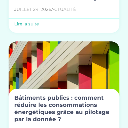
JUILLET 24, 2026
ACTUALITÉ
Lire la suite
Bâtiments publics : comment
réduire les consommations
énergétiques grâce au pilotage
par la donnée ?