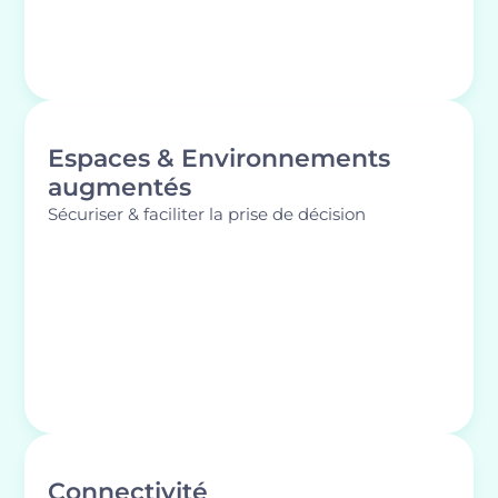
Espaces & Environnements
augmentés
Sécuriser & faciliter la prise de décision
Connectivité