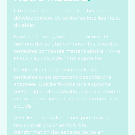
Ubicité votre partenaire essentiel dans le
développement de territoires intelligents et
durables.
Nous concevons, mettons en oeuvre et
opérons des solutions innovantes pour des
territoires connectés mettant ainsi le « Vivre
Mieux » au coeur de notre approche.
En identifiant les besoins réels des
territoires et en concevant des solutions
adaptées, Ubicité favorise une approche
méthodique et pragmatique pour répondre
efficacement aux défis environnementaux
actuels.
Avec les collectivités et nos partenaires,
nous travaillons ensemble à la
transformation des espaces de vie en