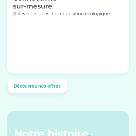
sur-mesure
Relever les défis de la transition écologique
Découvrez nos offres
Notre histoire
.