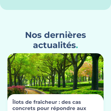
Nos dernières
actualités
.
Îlots de fraîcheur : des cas
concrets pour répondre aux