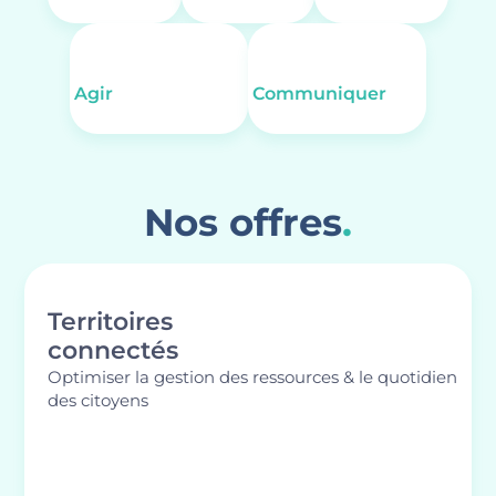
Agir
Communiquer
Nos offres
.
Territoires
connectés
Optimiser la gestion des ressources & le quotidien
des citoyens