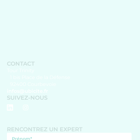
CONTACT
Tour Trinity
1 bis Place de la Défense
92400 Courbevoie
infos@ubicite.fr
SUIVEZ-NOUS
RENCONTREZ UN EXPERT