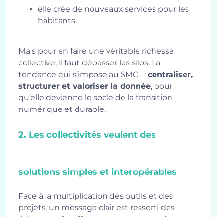
elle crée de nouveaux services pour les
habitants.
Mais pour en faire une véritable richesse
collective, il faut dépasser les silos. La
tendance qui s’impose au SMCL :
centraliser,
structurer et valoriser la donnée
, pour
qu’elle devienne le socle de la transition
numérique et durable.
2. Les collectivités veulent des
solutions simples et interopérables
Face à la multiplication des outils et des
projets, un message clair est ressorti des