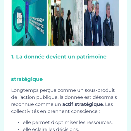
1. La donnée devient un patrimoine
stratégique
Longtemps perçue comme un sous-produit
de l’action publique, la donnée est désormais
reconnue comme un
actif stratégique
. Les
collectivités en prennent conscience :
elle permet d’optimiser les ressources,
elle éclaire les décisions,