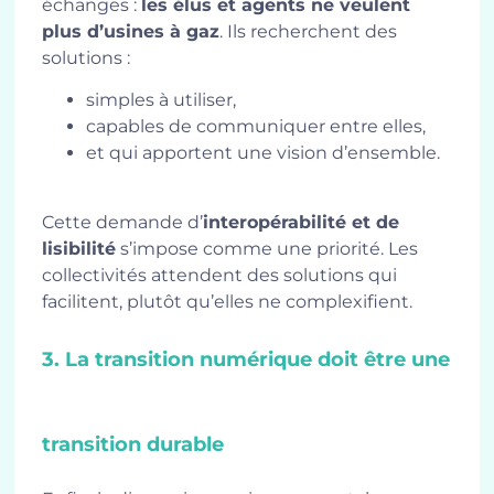
échanges :
les élus et agents ne veulent
plus d’usines à gaz
. Ils recherchent des
solutions :
simples à utiliser,
capables de communiquer entre elles,
et qui apportent une vision d’ensemble.
Cette demande d’
interopérabilité et de
lisibilité
s’impose comme une priorité. Les
collectivités attendent des solutions qui
facilitent, plutôt qu’elles ne complexifient.
3. La transition numérique doit être une
transition durable