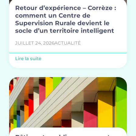
Retour d’expérience – Corrèze :
comment un Centre de
Supervision Rurale devient le
socle d’un territoire intelligent
JUILLET 24, 2026
ACTUALITÉ
Lire la suite