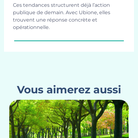
Ces tendances structurent déjà l’action
publique de demain. Avec Ubione, elles
trouvent une réponse concrète et
opérationnelle.
Vous aimerez aussi