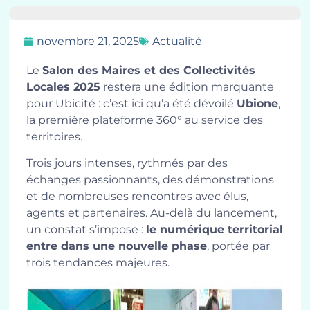
novembre 21, 2025
Actualité
Le
Salon des Maires et des Collectivités
Locales 2025
restera une édition marquante
pour Ubicité : c’est ici qu’a été dévoilé
Ubione
,
la première plateforme 360° au service des
territoires.
Trois jours intenses, rythmés par des
échanges passionnants, des démonstrations
et de nombreuses rencontres avec élus,
agents et partenaires. Au-delà du lancement,
un constat s’impose :
le numérique territorial
entre dans une nouvelle phase
, portée par
trois tendances majeures.