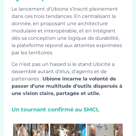
Le lancement d’Ubione s’inscrit pleinement
dans ces trois tendances. En centralisant la
donnée, en proposant une architecture
modulaire et interopérable, et en intégrant
dès sa conception une logique de durabilité,
la plateforme répond aux attentes exprimées
par les territoires.
Ce n’est pas un hasard si le stand Ubicité a
rassemblé autant d’élus, d’agents et de
partenaires :
Ubione incarne la volonté de
passer d’une multitude d’outils dispersés à
une vision claire, partagée et utile.
Un tournant confirmé au SMCL