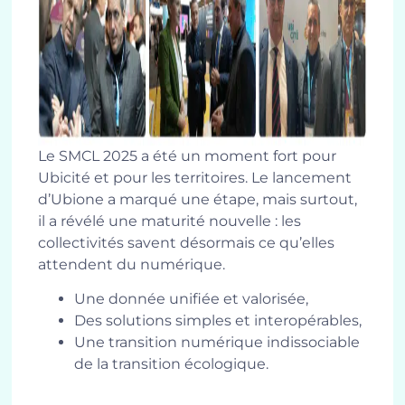
Le SMCL 2025 a été un moment fort pour
Ubicité et pour les territoires. Le lancement
d’Ubione a marqué une étape, mais surtout,
il a révélé une maturité nouvelle : les
collectivités savent désormais ce qu’elles
attendent du numérique.
Une donnée unifiée et valorisée,
Des solutions simples et interopérables,
Une transition numérique indissociable
de la transition écologique.