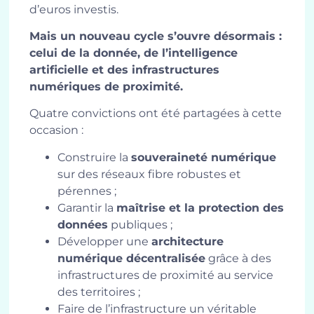
d’euros investis.
Mais un nouveau cycle s’ouvre désormais :
celui de la donnée, de l’intelligence
artificielle et des infrastructures
numériques de proximité.
Quatre convictions ont été partagées à cette
occasion :
Construire la
souveraineté numérique
sur des réseaux fibre robustes et
pérennes ;
Garantir la
maîtrise et la protection des
données
publiques ;
Développer une
architecture
numérique décentralisée
grâce à des
infrastructures de proximité au service
des territoires ;
Faire de l’infrastructure un véritable