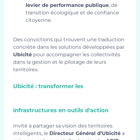
levier de performance publique
, de
transition écologique et de confiance
citoyenne.
Des convictions qui trouvent une traduction
concrète dans les solutions développées par
Ubicité
pour accompagner les collectivités
dans la gestion et le pilotage de leurs
territoires.
Ubicité : transformer les
infrastructures en outils d'action
Invité à partager sa vision des territoires
intelligents, le
Directeur Général d’Ubicité
a