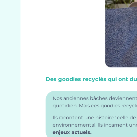
Des goodies recyclés qui ont du
Nos anciennes bâches deviennent a
quotidien. Mais ces goodies recycl
Ils racontent une histoire : celle 
environnemental. Ils incarnent un
enjeux actuels.