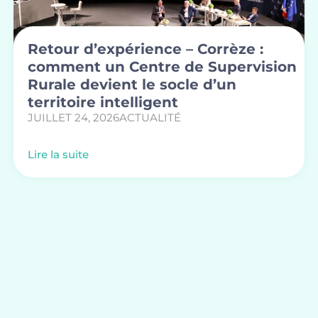
Retour d’expérience – Corrèze :
comment un Centre de Supervision
Rurale devient le socle d’un
territoire intelligent
JUILLET 24, 2026
ACTUALITÉ
Lire la suite