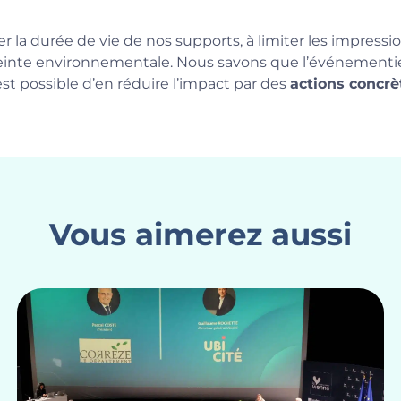
r la durée de vie de nos supports, à limiter les impressi
reinte environnementale. Nous savons que l’événementie
t possible d’en réduire l’impact par des
actions concrè
Vous aimerez aussi