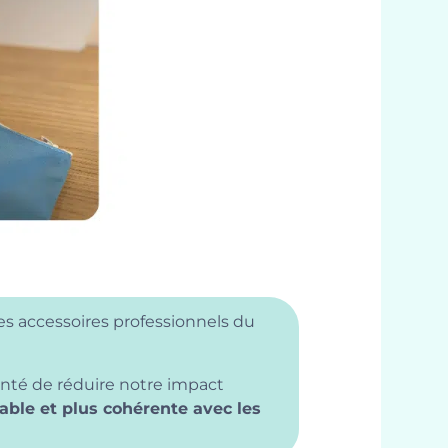
s accessoires professionnels du
olonté de réduire notre impact
able et plus cohérente avec les