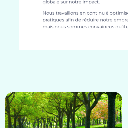
globale sur notre impact.
Nous travaillons en continu à optimise
pratiques afin de réduire notre emp
mais nous sommes convaincus qu’il es