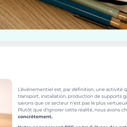
L’événementiel est, par définition, une activité 
transport, installation, production de supports 
savons que ce secteur n’est pas le plus vertueu
Plutôt que d’ignorer cette réalité, nous avons ch
concrètement.