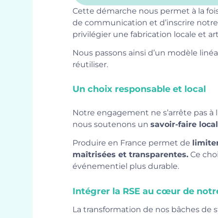
Cette démarche nous permet à la fois
de communication et d’inscrire notre
privilégier une fabrication locale et ar
Nous passons ainsi d’un modèle linéair
réutiliser.
Un choix responsable et local
Notre engagement ne s’arrête pas à l’
nous soutenons un
savoir-faire loca
Produire en France permet de
limite
maîtrisées et transparentes.
Ce choi
événementiel plus durable.
Intégrer la RSE au cœur de notr
La transformation de nos bâches de st