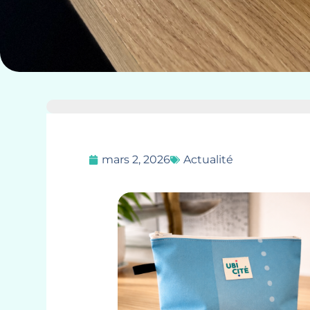
mars 2, 2026
Actualité