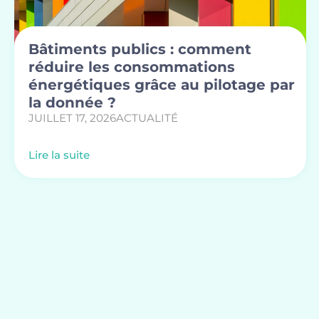
Bâtiments publics : comment
réduire les consommations
énergétiques grâce au pilotage par
la donnée ?
JUILLET 17, 2026
ACTUALITÉ
Lire la suite