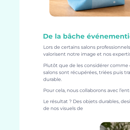
De la bâche événementi
Lors de certains salons professionne
valorisent notre image et nos experti
Plutôt que de les considérer comme
salons sont récupérées, triées puis 
durable.
Pour cela, nous collaborons avec l’ent
Le résultat ? Des objets durables, de
de nos visuels de stand.