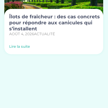
Îlots de fraîcheur : des cas concrets
pour répondre aux canicules qui
s’installent
AOÛT 4, 2026
ACTUALITÉ
Lire la suite