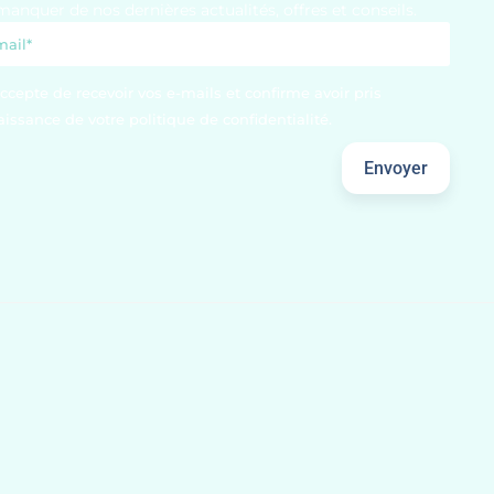
manquer de nos dernières actualités, offres et conseils.
accepte de recevoir vos e-mails et confirme avoir pris
issance de votre politique de confidentialité.
Envoyer