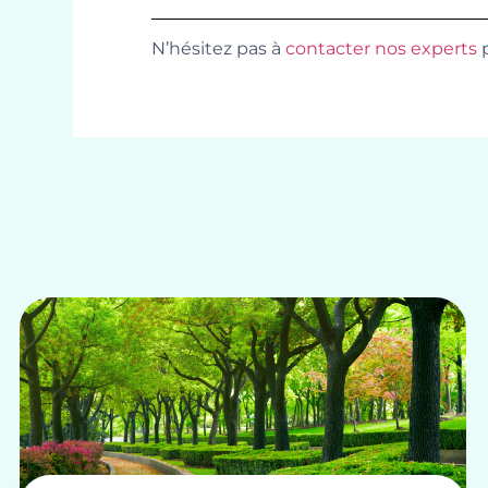
N’hésitez pas à
contacter nos experts
p