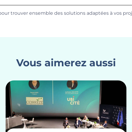
our trouver ensemble des solutions adaptées à vos proj
Vous aimerez aussi