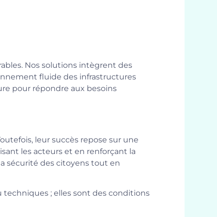
rables. Nos solutions intègrent des
onnement fluide des infrastructures
ure pour répondre aux besoins
Toutefois, leur succès repose sur une
sant les acteurs et en renforçant la
a sécurité des citoyens tout en
 techniques ; elles sont des conditions