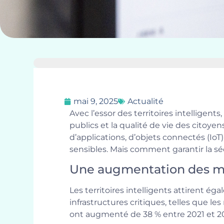
mai 9, 2025
Actualité
Avec l’essor des territoires intelligent
publics et la qualité de vie des citoye
d’applications, d’objets connectés (I
sensibles. Mais comment garantir la sé
Une augmentation des 
Les territoires intelligents attirent é
infrastructures critiques, telles que 
ont augmenté de 38 % entre 2021 et 20