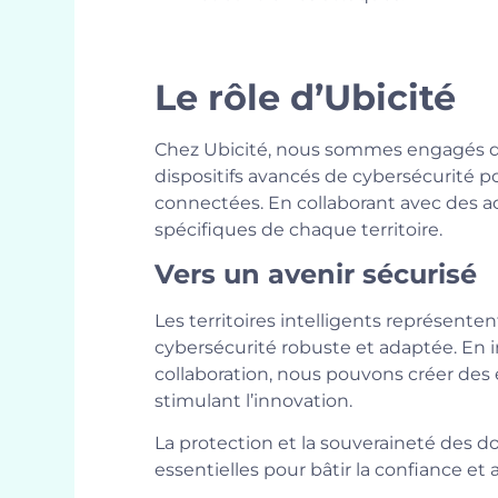
Le rôle d’Ubicité
Chez Ubicité, nous sommes engagés dans
dispositifs avancés de cybersécurité p
connectées. En collaborant avec des a
spécifiques de chaque territoire.
Vers un avenir sécurisé
Les territoires intelligents représente
cybersécurité robuste et adaptée. En in
collaboration, nous pouvons créer des 
stimulant l’innovation.
La protection et la souveraineté des d
essentielles pour bâtir la confiance et 