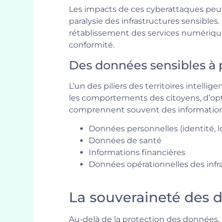
Les impacts de ces cyberattaques peuve
paralysie des infrastructures sensibles
rétablissement des services numériques,
conformité.
Des données sensibles à 
L’un des piliers des territoires intell
les comportements des citoyens, d’opti
comprennent souvent des informations
Données personnelles (identité, 
Données de santé
Informations financières
Données opérationnelles des infr
La souveraineté des d
Au-delà de la protection des données, l