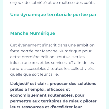
enjeux de sobriété et de maîtrise des coûts.
Une dynamique territoriale portée par
Manche Numérique
Cet événement s’inscrit dans une ambition
forte portée par Manche Numérique pour
cette première édition : mutualiser les
infrastructures et les services IoT afin de les
rendre accessibles à toutes les collectivités,
quelle que soit leur taille.
L’objectif est clair : proposer des solutions
prêtes à l’emploi, efficaces et
économiquement soutenables, pour
permettre aux territoires de mieux piloter
leurs ressources et d’accélérer leur