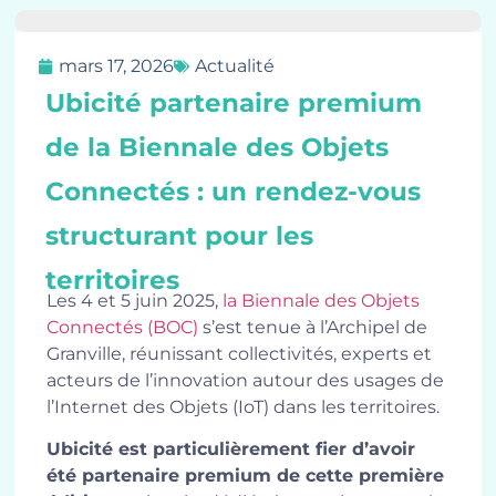
mars 17, 2026
Actualité
Ubicité partenaire premium
de la Biennale des Objets
Connectés : un rendez-vous
structurant pour les
territoires
Les 4 et 5 juin 2025,
la Biennale des Objets
Connectés (BOC)
s’est tenue à l’Archipel de
Granville, réunissant collectivités, experts et
acteurs de l’innovation autour des usages de
l’Internet des Objets (IoT) dans les territoires.
Ubicité est particulièrement fier d’avoir
été partenaire premium de cette première