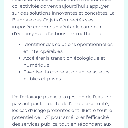
collectivités doivent aujourd’hui s’appuyer
sur des solutions innovantes et concrètes. La
Biennale des Objets Connectés s’est
imposée comme un véritable carrefour
d’échanges et d’actions, permettant de :
Identifier des solutions opérationnelles
et interopérables
Accélérer la transition écologique et
numérique
Favoriser la coopération entre acteurs
publics et privés
De l’éclairage public à la gestion de l’eau, en
passant par la qualité de l’air ou la sécurité,
les cas d’usage présentés ont illustré tout le
potentiel de l’IoT pour améliorer l’efficacité
des services publics, tout en répondant aux