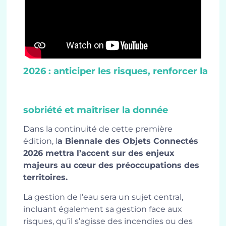
2026 : anticiper les risques, renforcer la
sobriété et maîtriser la donnée
Dans la continuité de cette première
édition, l
a Biennale des Objets Connectés
2026 mettra l’accent sur des enjeux
majeurs au cœur des préoccupations des
territoires.
La gestion de l’eau sera un sujet central,
incluant également sa gestion face aux
risques, qu’il s’agisse des incendies ou des