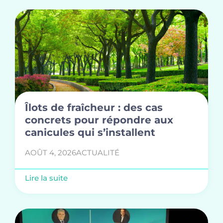
Îlots de fraîcheur : des cas
concrets pour répondre aux
canicules qui s’installent
AOÛT 4, 2026
ACTUALITÉ
Lire la suite