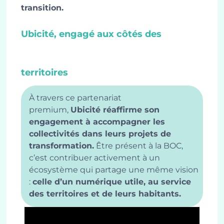
transition.
Ubicité, engagé aux côtés des
territoires
À travers ce partenariat
premium,
Ubicité
réaffirme son
engagement à accompagner les
collectivités dans leurs projets de
transformation.
Être présent à la BOC,
c’est contribuer activement à un
écosystème qui partage une même vision
:
celle d’un numérique utile, au service
des territoires et de leurs habitants.