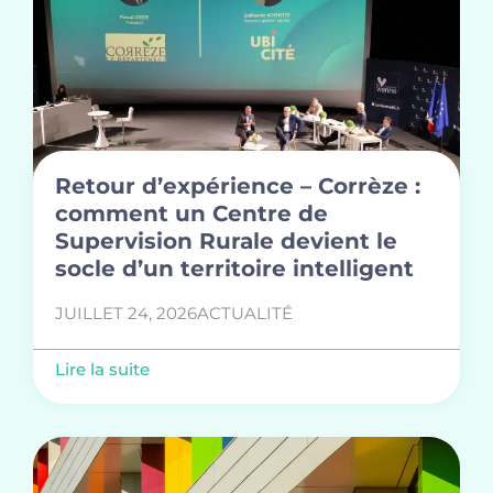
Retour d’expérience – Corrèze :
comment un Centre de
Supervision Rurale devient le
socle d’un territoire intelligent
JUILLET 24, 2026
ACTUALITÉ
Lire la suite