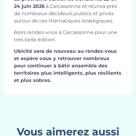
24 juin 2026
à Carcassonne et réunira près
de nombreux décideurs publics et privés
autour de ces thématiques stratégiques.
Alors rendez-vous à Carcassonne pour une
très belle édition.
Ubicité sera de nouveau au rendez-vous
et espère vous y retrouver nombreux
pour continuer à bâtir ensemble des
territoires plus intelligents, plus résilients
et plus sobres.
Vous aimerez aussi