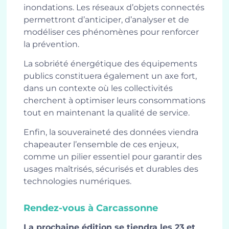
inondations. Les réseaux d’objets connectés
permettront d’anticiper, d’analyser et de
modéliser ces phénomènes pour renforcer
la prévention.
La sobriété énergétique des équipements
publics constituera également un axe fort,
dans un contexte où les collectivités
cherchent à optimiser leurs consommations
tout en maintenant la qualité de service.
Enfin, la souveraineté des données viendra
chapeauter l’ensemble de ces enjeux,
comme un pilier essentiel pour garantir des
usages maîtrisés, sécurisés et durables des
technologies numériques.
Rendez-vous à Carcassonne
La prochaine édition se tiendra les 23 et