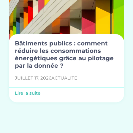
Bâtiments publics : comment
réduire les consommations
énergétiques grâce au pilotage
par la donnée ?
JUILLET 17, 2026
ACTUALITÉ
Lire la suite