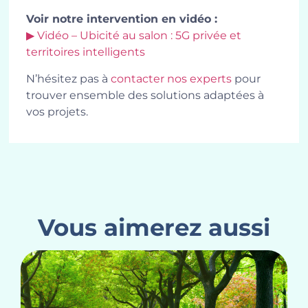
Voir notre intervention en vidéo :
▶ Vidéo – Ubicité au salon : 5G privée et
territoires intelligents
N’hésitez pas à
contacter nos experts
pour
trouver ensemble des solutions adaptées à
vos projets.
Vous aimerez aussi