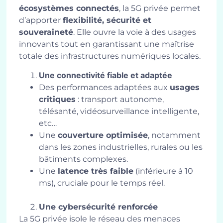
écosystèmes connectés
, la 5G privée permet
d’apporter
flexibilité, sécurité et
souveraineté
. Elle ouvre la voie à des usages
innovants tout en garantissant une maîtrise
totale des infrastructures numériques locales.
Une connectivité fiable et adaptée
Des performances adaptées aux
usages
critiques
: transport autonome,
télésanté, vidéosurveillance intelligente,
etc…
Une
couverture optimisée
, notamment
dans les zones industrielles, rurales ou les
bâtiments complexes.
Une
latence très faible
(inférieure à 10
ms), cruciale pour le temps réel.
Une cybersécurité renforcée
La 5G privée isole le réseau des menaces