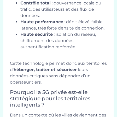
Contrôle total
: gouvernance locale du
trafic, des utilisateurs et des flux de
données.
Haute performance
: débit élevé, faible
latence, très forte densité de connexion.
Haute sécurité
: isolation du réseau,
chiffrement des données,
authentification renforcée.
Cette technologie permet donc aux territoires
d’
héberger, traiter et sécuriser
leurs
données critiques sans dépendre d’un
opérateur tiers.
Pourquoi la 5G privée est-elle
stratégique pour les territoires
intelligents ?
Dans un contexte où les villes deviennent des