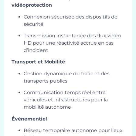
vidéoprotection
Connexion sécurisée des dispositifs de
sécurité
Transmission instantanée des flux vidéo
HD pour une réactivité accrue en cas
d’incident
Transport et Mobilité
Gestion dynamique du trafic et des
transports publics
Communication temps réel entre
véhicules et infrastructures pour la
mobilité autonome
Événementiel
Réseau temporaire autonome pour lieux