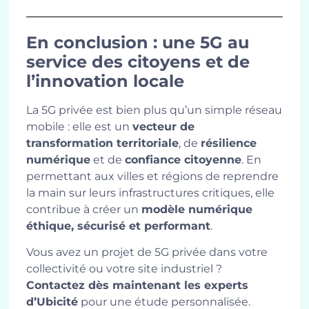
En conclusion : une 5G au
service des citoyens et de
l’innovation locale
La 5G privée est bien plus qu’un simple réseau
mobile : elle est un
vecteur de
transformation territoriale
, de
résilience
numérique
et de
confiance citoyenne
. En
permettant aux villes et régions de reprendre
la main sur leurs infrastructures critiques, elle
contribue à créer un
modèle numérique
éthique, sécurisé et performant
.
Vous avez un projet de 5G privée dans votre
collectivité ou votre site industriel ?
Contactez dès maintenant les experts
d’Ubicité
pour une étude personnalisée.