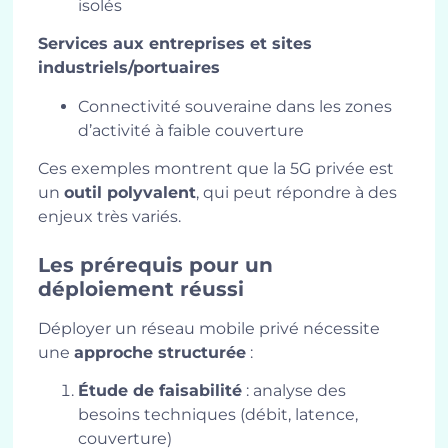
isolés
Services aux entreprises et sites
industriels/portuaires
Connectivité souveraine dans les zones
d’activité à faible couverture
Ces exemples montrent que la 5G privée est
un
outil polyvalent
, qui peut répondre à des
enjeux très variés.
Les prérequis pour un
déploiement réussi
Déployer un réseau mobile privé nécessite
une
approche structurée
:
Étude de faisabilité
: analyse des
besoins techniques (débit, latence,
couverture)