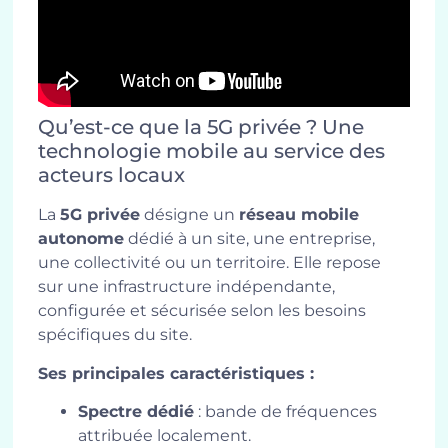
Qu’est-ce que la 5G privée ? Une
technologie mobile au service des
acteurs locaux
La
5G privée
désigne un
réseau mobile
autonome
dédié à un site, une entreprise,
une collectivité ou un territoire. Elle repose
sur une infrastructure indépendante,
configurée et sécurisée selon les besoins
spécifiques du site.
Ses principales caractéristiques :
Spectre dédié
: bande de fréquences
attribuée localement.