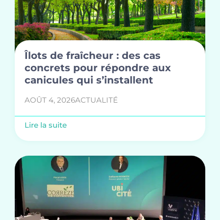
Îlots de fraîcheur : des cas
concrets pour répondre aux
canicules qui s’installent
AOÛT 4, 2026
ACTUALITÉ
Lire la suite