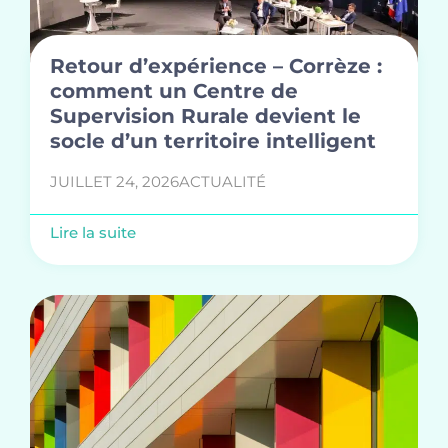
Retour d’expérience – Corrèze :
comment un Centre de
Supervision Rurale devient le
socle d’un territoire intelligent
JUILLET 24, 2026
ACTUALITÉ
Lire la suite