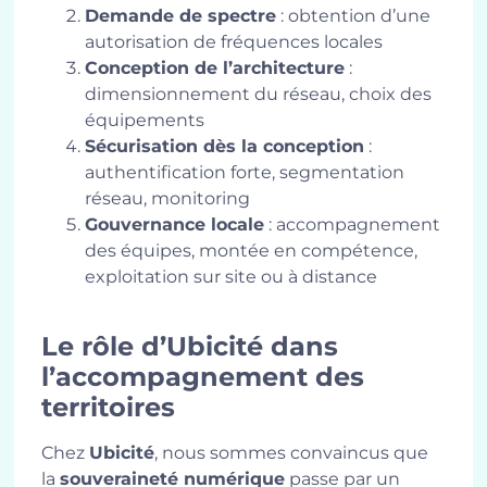
Demande de spectre
: obtention d’une
autorisation de fréquences locales
Conception de l’architecture
:
dimensionnement du réseau, choix des
équipements
Sécurisation dès la conception
:
authentification forte, segmentation
réseau, monitoring
Gouvernance locale
: accompagnement
des équipes, montée en compétence,
exploitation sur site ou à distance
Le rôle d’Ubicité dans
l’accompagnement des
territoires
Chez
Ubicité
, nous sommes convaincus que
la
souveraineté numérique
passe par un