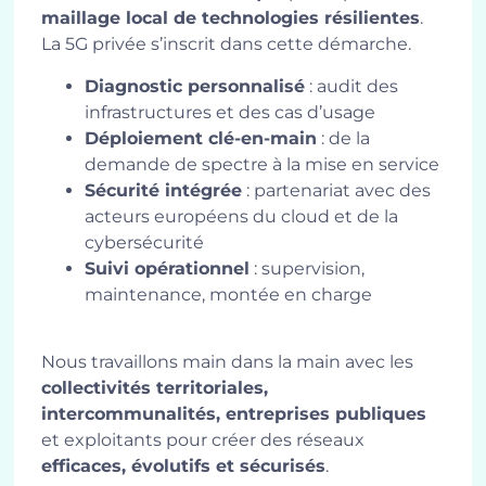
maillage local de technologies résilientes
.
La 5G privée s’inscrit dans cette démarche.
Diagnostic personnalisé
: audit des
infrastructures et des cas d’usage
Déploiement clé-en-main
: de la
demande de spectre à la mise en service
Sécurité intégrée
: partenariat avec des
acteurs européens du cloud et de la
cybersécurité
Suivi opérationnel
: supervision,
maintenance, montée en charge
Nous travaillons main dans la main avec les
collectivités territoriales,
intercommunalités, entreprises publiques
et exploitants pour créer des réseaux
efficaces, évolutifs et sécurisés
.