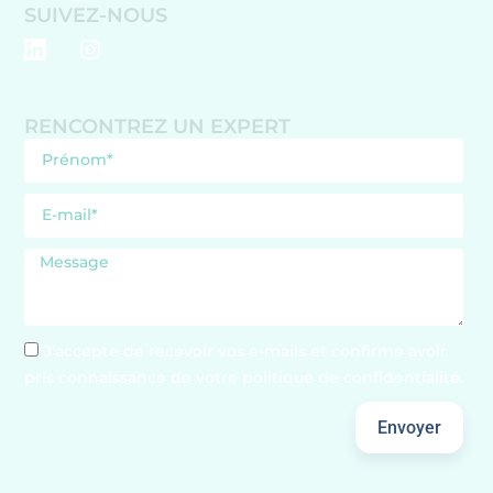
SUIVEZ-NOUS
RENCONTREZ UN EXPERT
J'accepte de recevoir vos e-mails et confirme avoir
pris connaissance de votre politique de confidentialité.
Envoyer