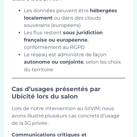
Les données peuvent être
hébergées
localement
ou dans des clouds
souverains (européens)
Les flux restent
sous juridiction
française ou européenne
,
conformément au RGPD
Le réseau est administré de façon
autonome ou conjointe
, selon les choix
du territoire
Cas d’usages présentés par
Ubicité lors du salon
Lors de notre intervention au SIIViM, nous
avons illustré plusieurs cas concrets d’usage
de la 5G privée :
Communications critiques et