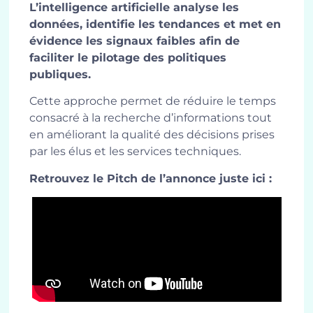
L’intelligence artificielle analyse les
données, identifie les tendances et met en
évidence les signaux faibles afin de
faciliter le pilotage des politiques
publiques.
Cette approche permet de réduire le temps
consacré à la recherche d’informations tout
en améliorant la qualité des décisions prises
par les élus et les services techniques.
Retrouvez le Pitch de l’annonce juste ici :