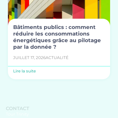
Bâtiments publics : comment
réduire les consommations
énergétiques grâce au pilotage
par la donnée ?
JUILLET 17, 2026
ACTUALITÉ
Lire la suite
CONTACT
Tour Trinity