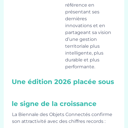
référence en
présentant ses
dernières
innovations et en
partageant sa vision
d’une gestion
territoriale plus
intelligente, plus
durable et plus
performante.
Une édition 2026 placée sous
le signe de la croissance
La Biennale des Objets Connectés confirme
son attractivité avec des chiffres records :