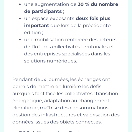
une augmentation de
30 % du nombre
de participants
;
un espace exposants
deux fois plus
important
que lors de la précédente
édition ;
une mobilisation renforcée des acteurs
de l’IoT, des collectivités territoriales et
des entreprises spécialisées dans les
solutions numériques.
Pendant deux journées, les échanges ont
permis de mettre en lumière les défis
auxquels font face les collectivités : transition
énergétique, adaptation au changement
climatique, maîtrise des consommations,
gestion des infrastructures et valorisation des
données issues des objets connectés.