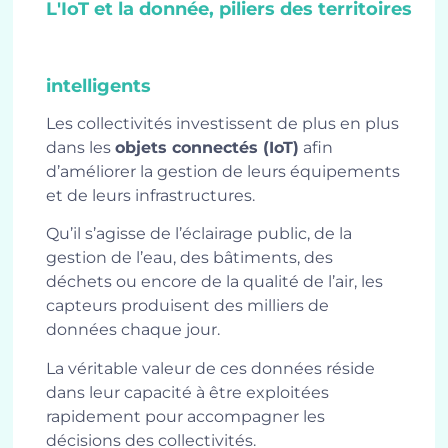
L'IoT et la donnée, piliers des territoires
intelligents
Les collectivités investissent de plus en plus
dans les
objets connectés (IoT)
afin
d’améliorer la gestion de leurs équipements
et de leurs infrastructures.
Qu’il s’agisse de l’éclairage public, de la
gestion de l’eau, des bâtiments, des
déchets ou encore de la qualité de l’air, les
capteurs produisent des milliers de
données chaque jour.
La véritable valeur de ces données réside
dans leur capacité à être exploitées
rapidement pour accompagner les
décisions des collectivités.