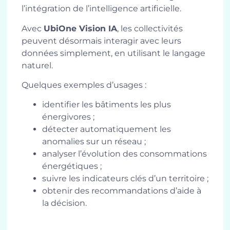
l’intégration de l’intelligence artificielle.
Avec
UbiOne Vision IA
, les collectivités
peuvent désormais interagir avec leurs
données simplement, en utilisant le langage
naturel.
Quelques exemples d’usages :
identifier les bâtiments les plus
énergivores ;
détecter automatiquement les
anomalies sur un réseau ;
analyser l’évolution des consommations
énergétiques ;
suivre les indicateurs clés d’un territoire ;
obtenir des recommandations d’aide à
la décision.