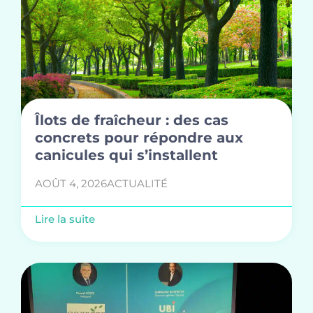
Îlots de fraîcheur : des cas
concrets pour répondre aux
canicules qui s’installent
AOÛT 4, 2026
ACTUALITÉ
Lire la suite