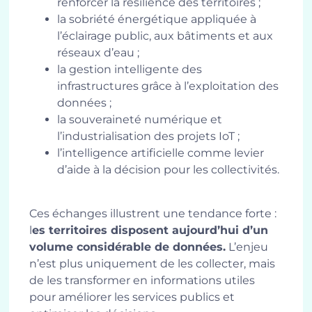
renforcer la résilience des territoires ;
la sobriété énergétique appliquée à
l’éclairage public, aux bâtiments et aux
réseaux d’eau ;
la gestion intelligente des
infrastructures grâce à l’exploitation des
données ;
la souveraineté numérique et
l’industrialisation des projets IoT ;
l’intelligence artificielle comme levier
d’aide à la décision pour les collectivités.
Ces échanges illustrent une tendance forte :
l
es territoires disposent aujourd’hui d’un
volume considérable de données.
L’enjeu
n’est plus uniquement de les collecter, mais
de les transformer en informations utiles
pour améliorer les services publics et