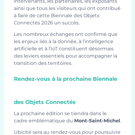
intervenants, les partenaires, les exposants
ainsi que tous les visiteurs qui ont contribué
à faire de cette Biennale des Objets
Connectés 2026 un succès.
Les nombreux échanges ont confirmé que
les enjeux liés à la donnée, à l’intelligence
artificielle et à l’IoT constituent désormais
des leviers essentiels pour accompagner la
transition des territoires.
Rendez-vous à la prochaine Biennale
des Objets Connectés
La prochaine édition se tiendra dans le
cadre emblématique du
Mont-Saint-Michel
.
Ubicité sera au rendez-vous pour poursuivre