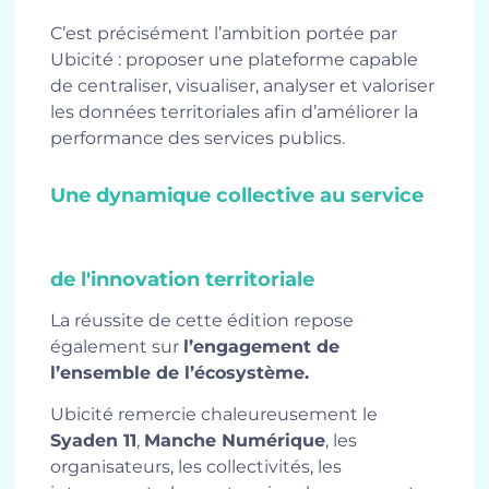
C’est précisément l’ambition portée par
Ubicité : proposer une plateforme capable
de centraliser, visualiser, analyser et valoriser
les données territoriales afin d’améliorer la
performance des services publics.
Une dynamique collective au service
de l'innovation territoriale
La réussite de cette édition repose
également sur
l’engagement de
l’ensemble de l’écosystème.
Ubicité remercie chaleureusement le
Syaden 11
,
Manche Numérique
, les
organisateurs, les collectivités, les