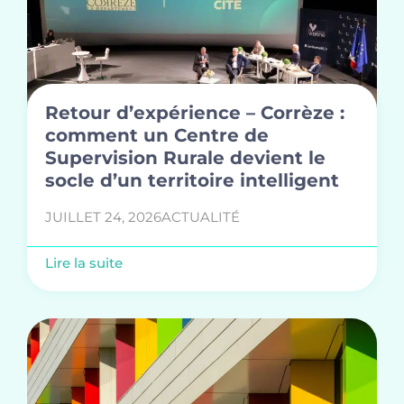
Retour d’expérience – Corrèze :
comment un Centre de
Supervision Rurale devient le
socle d’un territoire intelligent
JUILLET 24, 2026
ACTUALITÉ
Lire la suite